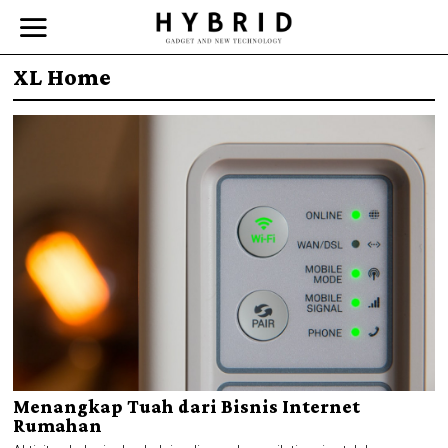
XL Home
Menangkap Tuah dari Bisnis Internet
Rumahan