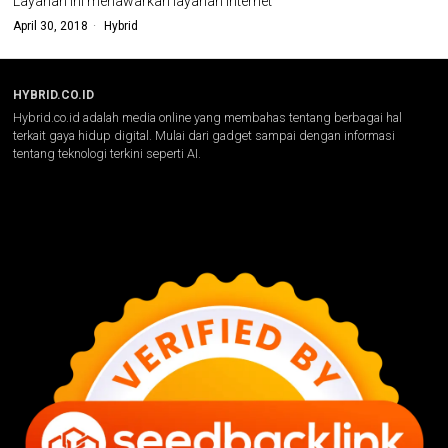
Layanan ini menawarkan layanan internet
April 30, 2018
Hybrid
HYBRID.CO.ID
Hybrid.co.id adalah media online yang membahas tentang berbagai hal
terkait gaya hidup digital. Mulai dari gadget sampai dengan informasi
tentang teknologi terkini seperti AI.