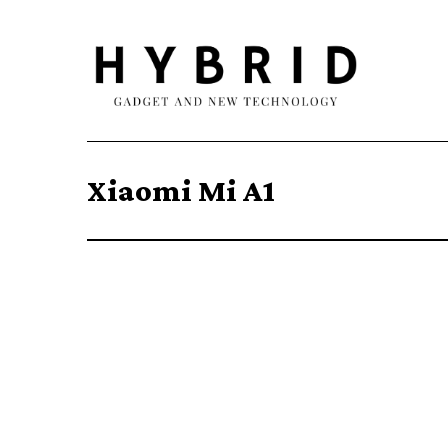
Xiaomi Mi A1