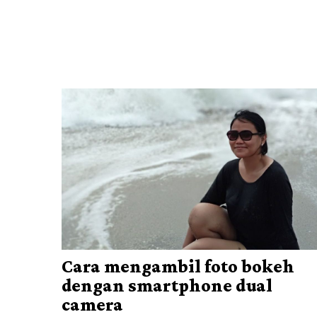
Cara mengambil foto bokeh
dengan smartphone dual
camera