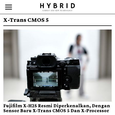
X-Trans CMOS 5
Fujifilm X-H2S Resmi Diperkenalkan, Dengan
Sensor Baru X-Trans CMOS 5 Dan X-Processor