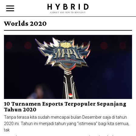
Worlds 2020
10 Turnamen Esports Terpopuler Sepanjang
Tahun 2020
Tanpa terasa kita sudah mencapai bulan Desember saja di tahun
2020 ini. Tahun ini menjadi tahun yang “istimewa” bagi kita semua,
tak