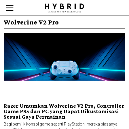
Wolverine V2 Pro
Razer Umumkan Wolverine V2 Pro, Controller
Game PS5 dan PC yang Dapat Dikustomisasi
Sesuai Gaya Permainan
Bagi pemilik konsol game seperti PlayStation, mereka biasanya