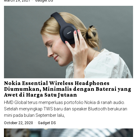
March 29, 2021
Gadget DS
Nokia Essential Wireless Headphones
Diumumkan, Minimalis dengan Baterai yang
Awet di Harga Satu Jutaan
HMD Global terus memperluas portofolio Nokia di ranah audio.
Setelah menyingkap TWS baru dan speaker Bluetooth berukuran
mini pada bulan September lalu,
October 22, 2020
Gadget DS