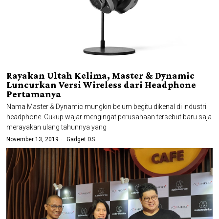
Rayakan Ultah Kelima, Master & Dynamic
Luncurkan Versi Wireless dari Headphone
Pertamanya
Nama Master & Dynamic mungkin belum begitu dikenal di industri
headphone. Cukup wajar mengingat perusahaan tersebut baru saja
merayakan ulang tahunnya yang
November 13, 2019
Gadget DS