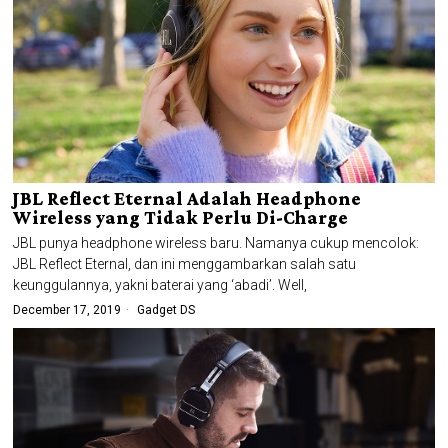
JBL Reflect Eternal Adalah Headphone
Wireless yang Tidak Perlu Di-Charge
JBL punya headphone wireless baru. Namanya cukup mencolok:
JBL Reflect Eternal, dan ini menggambarkan salah satu
keunggulannya, yakni baterai yang ‘abadi’. Well,
December 17, 2019
Gadget DS