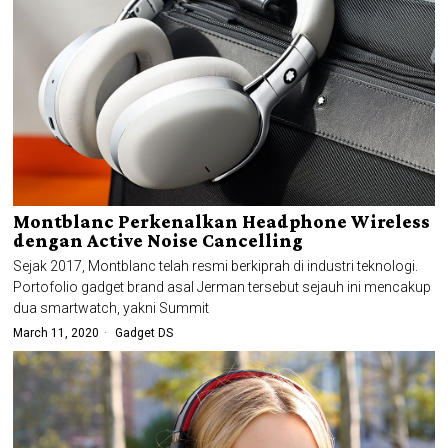
Montblanc Perkenalkan Headphone Wireless
dengan Active Noise Cancelling
Sejak 2017, Montblanc telah resmi berkiprah di industri teknologi.
Portofolio gadget brand asal Jerman tersebut sejauh ini mencakup
dua smartwatch, yakni Summit
March 11, 2020
Gadget DS