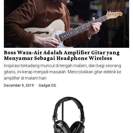
Boss Waza-Air Adalah Amplifier Gitar yang
Menyamar Sebagai Headphone Wireless
Inspirasi terkadang muncul di tengah malam, dan bagi seorang
gitaris, ini kerap menjadi masalah. Mencolokkan gitar elektrik ke
amplifier di malam hari
December 9, 2019
Gadget DS