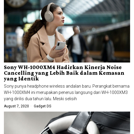
Sony WH-1000XM4 Hadirkan Kinerja Noise
Cancelling yang Lebih Baik dalam Kemasan
yang Identik
Sony punya headphone wireless andalan baru. Perangkat bernama
WH-1000XM4 ini merupakan penerus langsung dari WH-1000XM3
yang dirilis dua tahun lalu. Meski selisih
August 7, 2020
Gadget DS