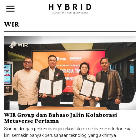
WIR
WIR Group dan Bahaso Jalin Kolaborasi
Metaverse Pertama
Seiring dengan perkembangan ekosistem metaverse di Indonesia,
kini semakin banyak perusahaan teknologi yang akhirnya