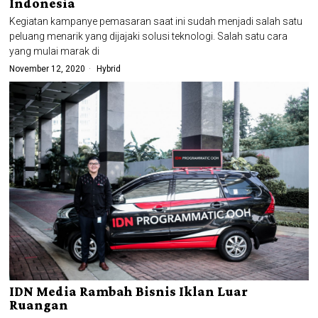
Indonesia
Kegiatan kampanye pemasaran saat ini sudah menjadi salah satu
peluang menarik yang dijajaki solusi teknologi. Salah satu cara
yang mulai marak di
November 12, 2020
Hybrid
IDN Media Rambah Bisnis Iklan Luar
Ruangan