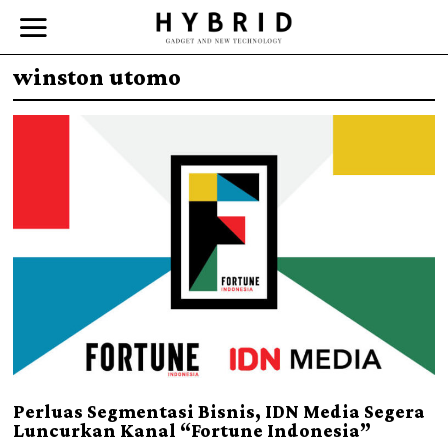
winston utomo
Perluas Segmentasi Bisnis, IDN Media Segera
Luncurkan Kanal “Fortune Indonesia”