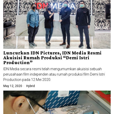
Luncurkan IDN Pictures, IDN Media Resmi
Akuisisi Rumah Produksi “Demi Istri
Production”
IDN Media secara resmi telah mengumumkan akuisisi sebuah
perusahaan film independen atau rumah produksi film Demi Istri
Production pada 12 Mei 2020.
May 12, 2020
Hybrid