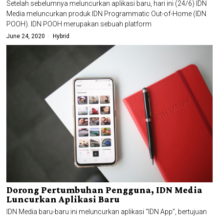
Setelah sebelumnya meluncurkan aplikasi baru, hari ini (24/6) IDN
Media meluncurkan produk IDN Programmatic Out-of-Home (IDN
POOH). IDN POOH merupakan sebuah platform
June 24, 2020
Hybrid
Dorong Pertumbuhan Pengguna, IDN Media
Luncurkan Aplikasi Baru
IDN Media baru-baru ini meluncurkan aplikasi “IDN App”, bertujuan