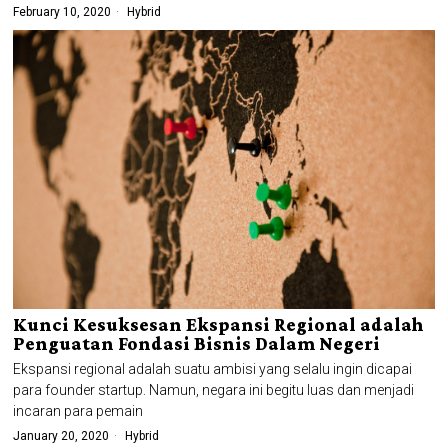
February 10, 2020
Hybrid
Kunci Kesuksesan Ekspansi Regional adalah
Penguatan Fondasi Bisnis Dalam Negeri
Ekspansi regional adalah suatu ambisi yang selalu ingin dicapai
para founder startup. Namun, negara ini begitu luas dan menjadi
incaran para pemain
January 20, 2020
Hybrid