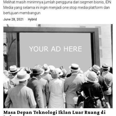
Melihat masih minimnya jumlah pengguna dari segmen bisnis, IDN
Media yang selama ini ingin menjadi one stop media platform dan
bertujuan membangun
June 28, 2021
Hybrid
Masa Depan Teknologi Iklan Luar Ruang di