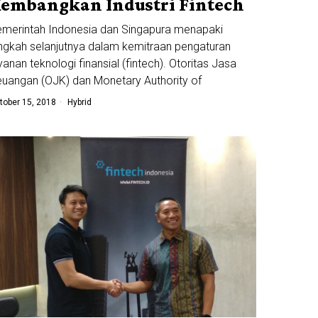
embangkan Industri Fintech
merintah Indonesia dan Singapura menapaki
ngkah selanjutnya dalam kemitraan pengaturan
yanan teknologi finansial (fintech). Otoritas Jasa
uangan (OJK) dan Monetary Authority of
tober 15, 2018
Hybrid