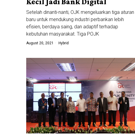
Kecil Jadi Bank Digital
Setelah dinanti-nanti, OJK mengeluarkan tiga aturan
baru untuk mendukung industri perbankan lebih
efisien, berdaya saing, dan adaptif terhadap
kebutuhan masyarakat. Tiga POJK
August 20, 2021
Hybrid