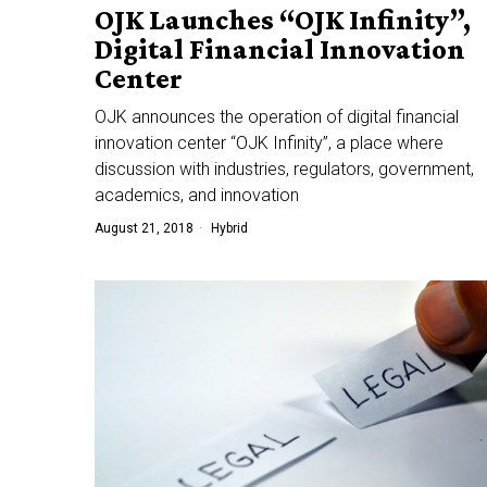
OJK Launches “OJK Infinity”,
Digital Financial Innovation
Center
OJK announces the operation of digital financial
innovation center “OJK Infinity”, a place where
discussion with industries, regulators, government,
academics, and innovation
August 21, 2018
Hybrid