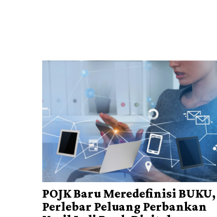
POJK Baru Meredefinisi BUKU,
Perlebar Peluang Perbankan