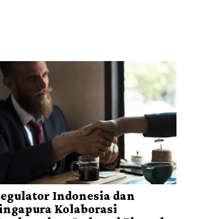
egulator Indonesia dan
ingapura Kolaborasi