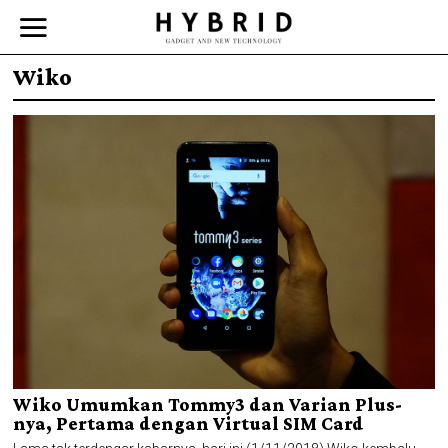
Wiko
Wiko Umumkan Tommy3 dan Varian Plus-
nya, Pertama dengan Virtual SIM Card