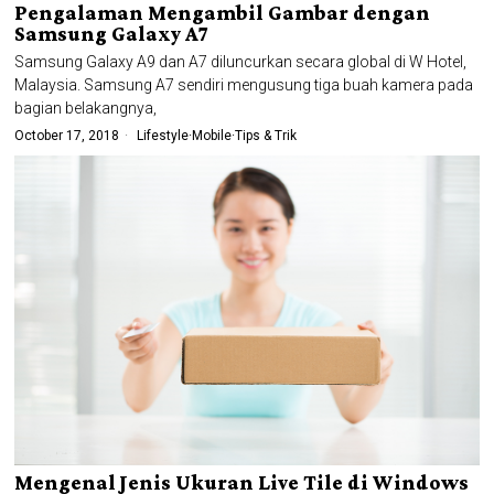
Pengalaman Mengambil Gambar dengan
Samsung Galaxy A7
Samsung Galaxy A9 dan A7 diluncurkan secara global di W Hotel,
Malaysia. Samsung A7 sendiri mengusung tiga buah kamera pada
bagian belakangnya,
October 17, 2018
Lifestyle
·
Mobile
·
Tips & Trik
Mengenal Jenis Ukuran Live Tile di Windows