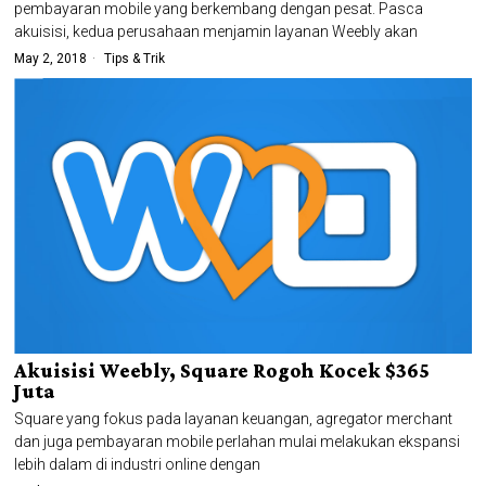
pembayaran mobile yang berkembang dengan pesat. Pasca
akuisisi, kedua perusahaan menjamin layanan Weebly akan
May 2, 2018
Tips & Trik
Akuisisi Weebly, Square Rogoh Kocek $365
Juta
Square yang fokus pada layanan keuangan, agregator merchant
dan juga pembayaran mobile perlahan mulai melakukan ekspansi
lebih dalam di industri online dengan