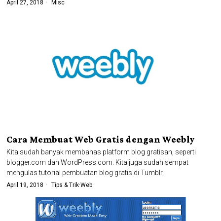
April 27, 2018
Misc
Cara Membuat Web Gratis dengan Weebly
Kita sudah banyak membahas platform blog gratisan, seperti
blogger.com dan WordPress.com. Kita juga sudah sempat
mengulas tutorial pembuatan blog gratis di Tumblr.
April 19, 2018
Tips & Trik
·
Web