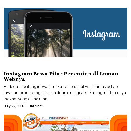
Instagram Bawa Fitur Pencarian di Laman
Webnya
Berbicara tentang inovasi maka hal tersebut wajib untuk setiap
layanan online yang tersedia di jaman digital sekarang ini. Tentunya
inovasi yang dihadirkan
July 22, 2015
Internet