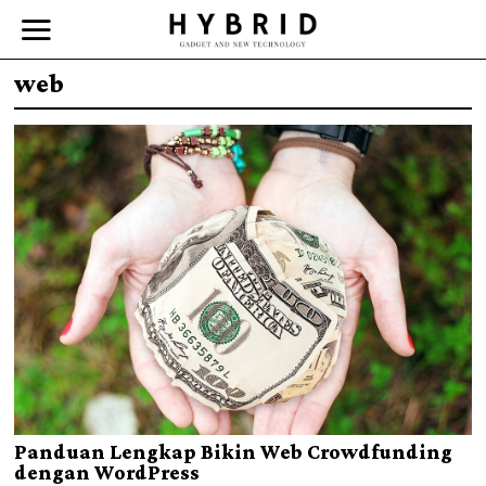
web
Panduan Lengkap Bikin Web Crowdfunding
dengan WordPress