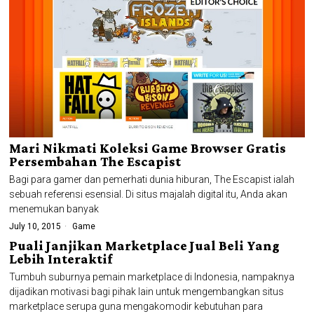
Mari Nikmati Koleksi Game Browser Gratis
Persembahan The Escapist
Bagi para gamer dan pemerhati dunia hiburan, The Escapist ialah
sebuah referensi esensial. Di situs majalah digital itu, Anda akan
menemukan banyak
July 10, 2015
Game
Puali Janjikan Marketplace Jual Beli Yang
Lebih Interaktif
Tumbuh suburnya pemain marketplace di Indonesia, nampaknya
dijadikan motivasi bagi pihak lain untuk mengembangkan situs
marketplace serupa guna mengakomodir kebutuhan para