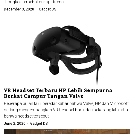
Tiongkok tersebut cukup dikenal
December 3, 2020
Gadget DS
VR Headset Terbaru HP Lebih Sempurna
Berkat Campur Tangan Valve
Beberapa bulan lalu, beredar kabar bahwa Valve, HP dan Microsoft
sedang mengembangkan VR headset baru, dan sekarang kita tahu
bahwa headset tersebut
June 2, 2020
Gadget DS