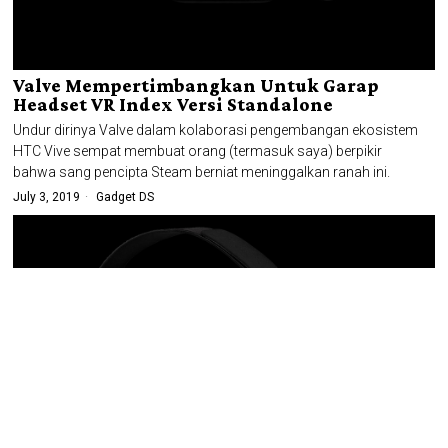
Valve Mempertimbangkan Untuk Garap
Headset VR Index Versi Standalone
Undur dirinya Valve dalam kolaborasi pengembangan ekosistem
HTC Vive sempat membuat orang (termasuk saya) berpikir
bahwa sang pencipta Steam berniat meninggalkan ranah ini.
July 3, 2019
Gadget DS