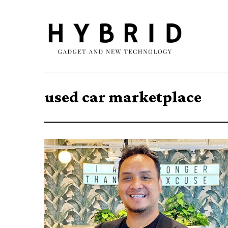
used car marketplace