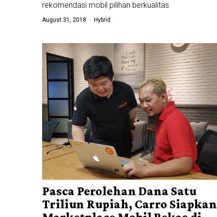
rekomendasi mobil pilihan berkualitas
August 31, 2018
Hybrid
Pasca Perolehan Dana Satu
Triliun Rupiah, Carro Siapkan