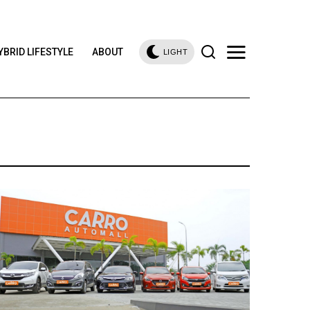
YBRID LIFESTYLE
ABOUT
LIGHT