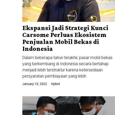
Ekspansi Jadi Strategi Kunci
Carsome Perluas Ekosistem
Penjualan Mobil Bekas di
Indonesia
Dalam beberapa tahun terakhir, pasar mobil bekas
yang berkembang di Indonesia secara bertahap
menjadi lebih terstruktur karena ketersediaan
persyaratan pembiayaan yang lebih
January 10, 2022
Hybrid