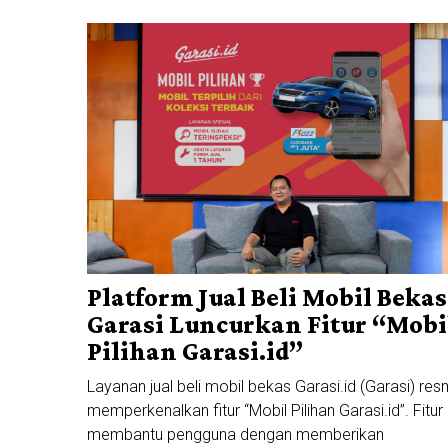
Platform Jual Beli Mobil Bekas
Garasi Luncurkan Fitur “Mobi
Pilihan Garasi.id”
Layanan jual beli mobil bekas Garasi.id (Garasi) res
memperkenalkan fitur “Mobil Pilihan Garasi.id”. Fitur i
membantu pengguna dengan memberikan