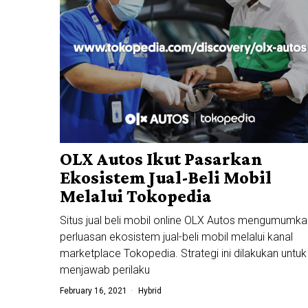
OLX Autos Ikut Pasarkan
Ekosistem Jual-Beli Mobil
Melalui Tokopedia
Situs jual beli mobil online OLX Autos mengumumka
perluasan ekosistem jual-beli mobil melalui kanal
marketplace Tokopedia. Strategi ini dilakukan untuk
menjawab perilaku
February 16, 2021
Hybrid