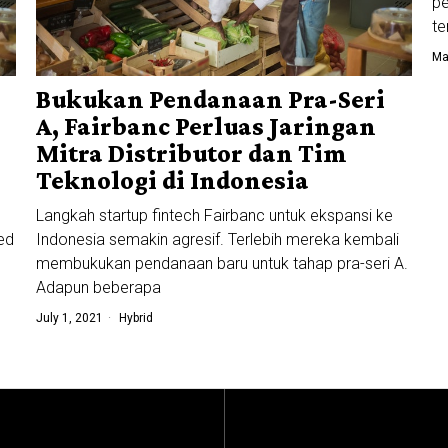
pe
te
Ma
Bukukan Pendanaan Pra-Seri
A, Fairbanc Perluas Jaringan
Mitra Distributor dan Tim
Teknologi di Indonesia
Langkah startup fintech Fairbanc untuk ekspansi ke
red
Indonesia semakin agresif. Terlebih mereka kembali
membukukan pendanaan baru untuk tahap pra-seri A.
Adapun beberapa
July 1, 2021
Hybrid