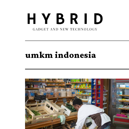
umkm indonesia