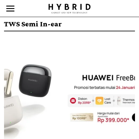
TWS Semi In-ear