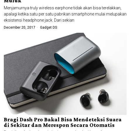
Muluk
Menjamurnya truly wireless earphone tidak akan bisa terelakkan,
apalagi ketika satu per satu pabrikan smartphone mulai melupakan
eksistensi headphone jack. Dari sekian
December 20, 2017
Gadget DS
Bragi Dash Pro Bakal Bisa Mendeteksi Suara
di Sekitar dan Merespon Secara Otomatis