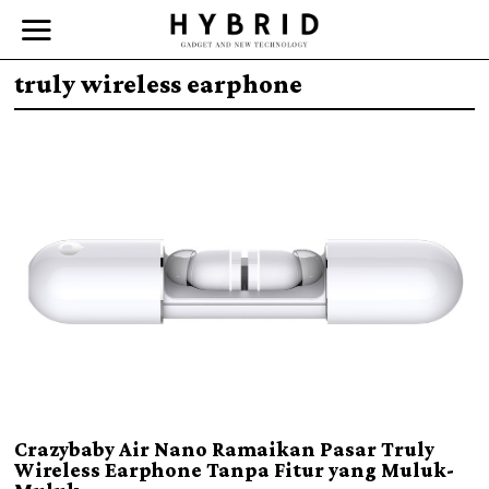
truly wireless earphone
Crazybaby Air Nano Ramaikan Pasar Truly
Wireless Earphone Tanpa Fitur yang Muluk-