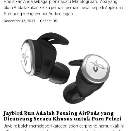
Posisikan Anda sebagai pionir suatu teknologi baru. Apa yang
akan Anda lakukan ketika pemain-pemain besar seperti Apple dan
Samsung menggempur Anda dengan
December 15, 2017
Gadget DS
Jaybird Run Adalah Pesaing AirPods yang
Dirancang Secara Khusus untuk Para Pelari
Jaybird boleh memelopori kategori sport earphone, namun kali ini