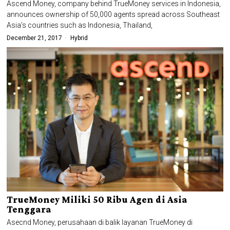
Ascend Money, company behind TrueMoney services in Indonesia,
announces ownership of 50,000 agents spread across Southeast
Asia’s countries such as Indonesia, Thailand,
December 21, 2017
Hybrid
TrueMoney Miliki 50 Ribu Agen di Asia
Tenggara
Asecnd Money, perusahaan di balik layanan TrueMoney di