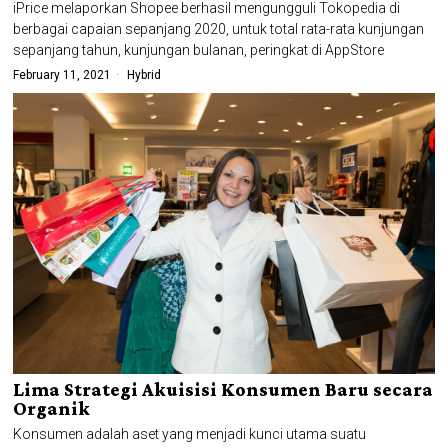
iPrice melaporkan Shopee berhasil mengungguli Tokopedia di
berbagai capaian sepanjang 2020, untuk total rata-rata kunjungan
sepanjang tahun, kunjungan bulanan, peringkat di AppStore
February 11, 2021
Hybrid
Lima Strategi Akuisisi Konsumen Baru secara
Organik
Konsumen adalah aset yang menjadi kunci utama suatu