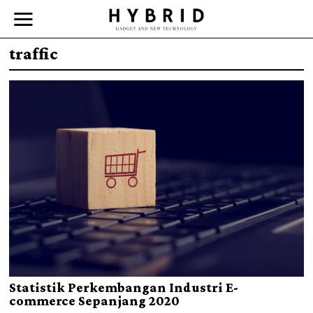
traffic
Statistik Perkembangan Industri E-
commerce Sepanjang 2020