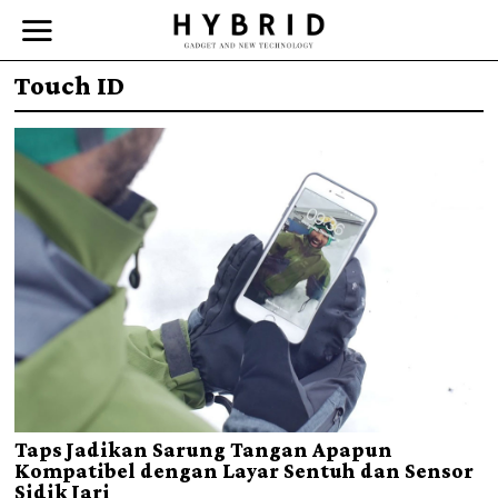
Touch ID
Taps Jadikan Sarung Tangan Apapun
Kompatibel dengan Layar Sentuh dan Sensor
Sidik Jari