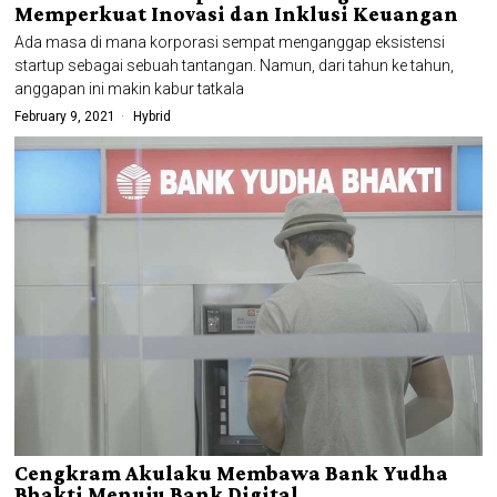
Memperkuat Inovasi dan Inklusi Keuangan
Ada masa di mana korporasi sempat menganggap eksistensi
startup sebagai sebuah tantangan. Namun, dari tahun ke tahun,
anggapan ini makin kabur tatkala
February 9, 2021
Hybrid
Cengkram Akulaku Membawa Bank Yudha
Bhakti Menuju Bank Digital