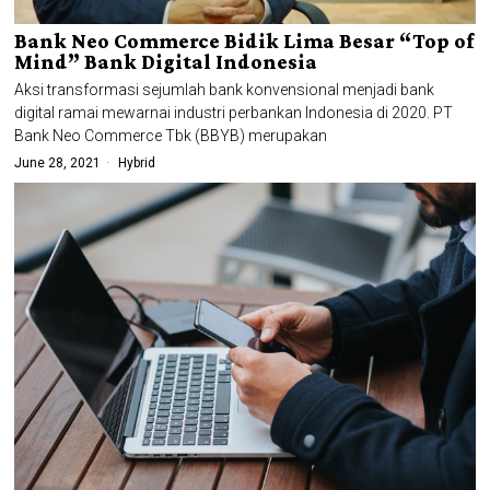
Bank Neo Commerce Bidik Lima Besar “Top of
Mind” Bank Digital Indonesia
Aksi transformasi sejumlah bank konvensional menjadi bank
digital ramai mewarnai industri perbankan Indonesia di 2020. PT
Bank Neo Commerce Tbk (BBYB) merupakan
June 28, 2021
Hybrid