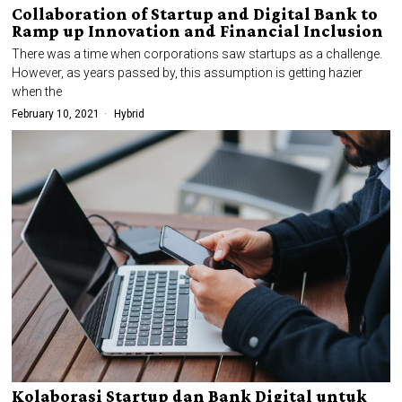
Collaboration of Startup and Digital Bank to
Ramp up Innovation and Financial Inclusion
There was a time when corporations saw startups as a challenge.
However, as years passed by, this assumption is getting hazier
when the
February 10, 2021
Hybrid
Kolaborasi Startup dan Bank Digital untuk