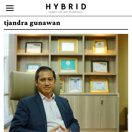
tjandra gunawan