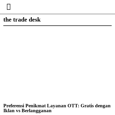
the trade desk
Preferensi Penikmat Layanan OTT: Gratis dengan
Iklan vs Berlangganan