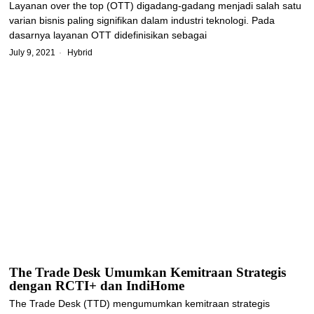
Layanan over the top (OTT) digadang-gadang menjadi salah satu
varian bisnis paling signifikan dalam industri teknologi. Pada
dasarnya layanan OTT didefinisikan sebagai
July 9, 2021
Hybrid
The Trade Desk Umumkan Kemitraan Strategis
dengan RCTI+ dan IndiHome
The Trade Desk (TTD) mengumumkan kemitraan strategis