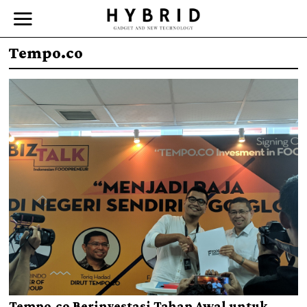
Tempo.co
Tempo.co Berinvestasi Tahap Awal untuk