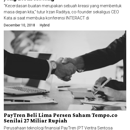
“Kecerdasan buatan merupakan sebuah kreasi yang membentuk
masa depan kita,” tutur Irzan Raditya, co-founder sekaligus CEO
Kata.ai saat membuka konferensi INTERACT di
December 10, 2018
Hybrid
PayTren Beli Lima Persen Saham Tempo.co
Senilai 27 Miliar Rupiah
Perusahaan teknologi finansial PayTren (PT Veritra Sentosa