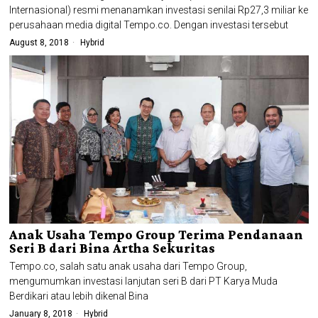
Internasional) resmi menanamkan investasi senilai Rp27,3 miliar ke
perusahaan media digital Tempo.co. Dengan investasi tersebut
August 8, 2018
Hybrid
Anak Usaha Tempo Group Terima Pendanaan
Seri B dari Bina Artha Sekuritas
Tempo.co, salah satu anak usaha dari Tempo Group,
mengumumkan investasi lanjutan seri B dari PT Karya Muda
Berdikari atau lebih dikenal Bina
January 8, 2018
Hybrid