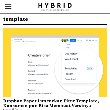
template
Dropbox Paper Luncurkan Fitur Template,
Konsumen pun Bisa Membuat Versinya