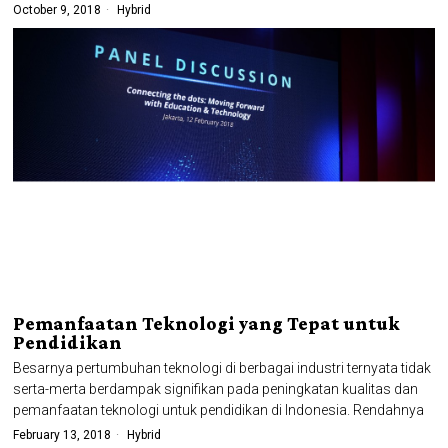
October 9, 2018
Hybrid
Pemanfaatan Teknologi yang Tepat untuk
Pendidikan
Besarnya pertumbuhan teknologi di berbagai industri ternyata tidak
serta-merta berdampak signifikan pada peningkatan kualitas dan
pemanfaatan teknologi untuk pendidikan di Indonesia. Rendahnya
February 13, 2018
Hybrid