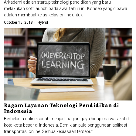
Arkademi adalah startup teknologi pendidikan yang baru
melakukan soft launch pada awal tahun ini. Konsep yang dibawa
adalah membuat kelas-kelas online untuk
October 15, 2018
Hybrid
Ragam Layanan Teknologi Pendidikan di
Indonesia
Berbelanja online sudah menjadi bagian gaya hidup masyarakat di
kota-kota besar di Indonesia. Demikian pula penggunaan aplikasi
transportasi online. Semua kebiasaan tersebut