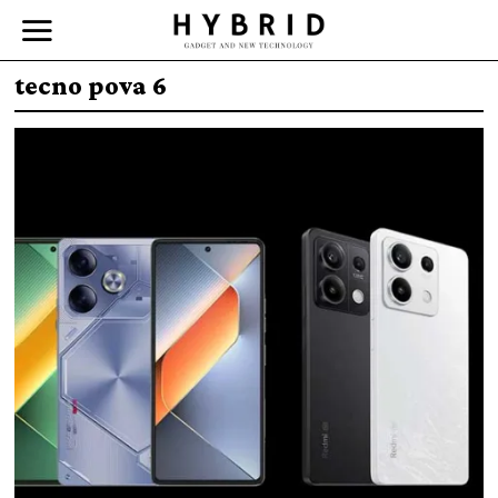
tecno pova 6