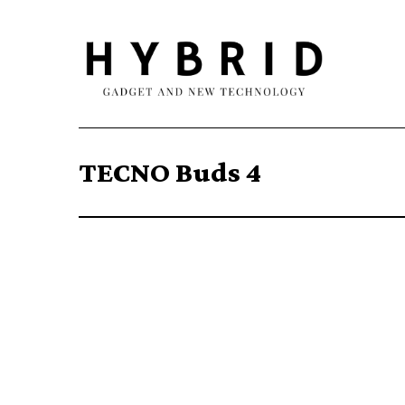
TECNO Buds 4