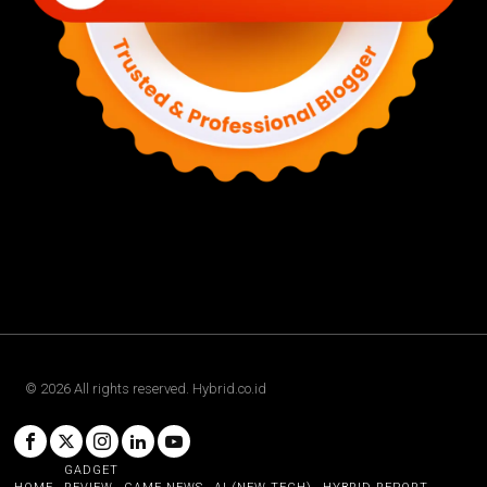
©
2026
All rights reserved. Hybrid.co.id
GADGET