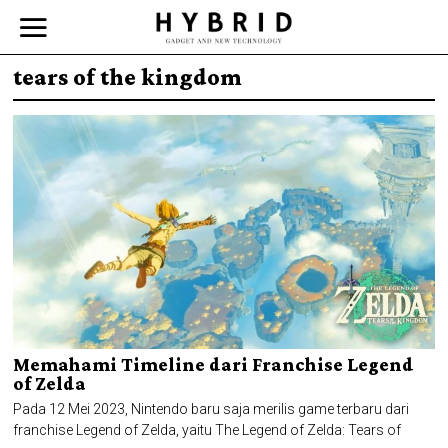
tears of the kingdom
Memahami Timeline dari Franchise Legend
of Zelda
Pada 12 Mei 2023, Nintendo baru saja merilis game terbaru dari
franchise Legend of Zelda, yaitu The Legend of Zelda: Tears of