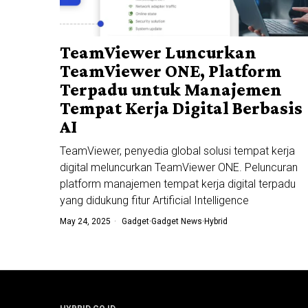
TeamViewer Luncurkan
TeamViewer ONE, Platform
Terpadu untuk Manajemen
Tempat Kerja Digital Berbasis
AI
TeamViewer, penyedia global solusi tempat kerja
digital meluncurkan TeamViewer ONE. Peluncuran
platform manajemen tempat kerja digital terpadu
yang didukung fitur Artificial Intelligence
May 24, 2025
Gadget
·
Gadget News
·
Hybrid