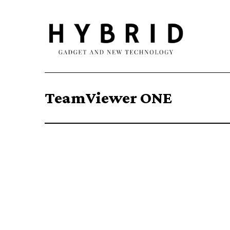
TeamViewer ONE