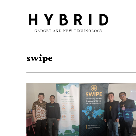
swipe