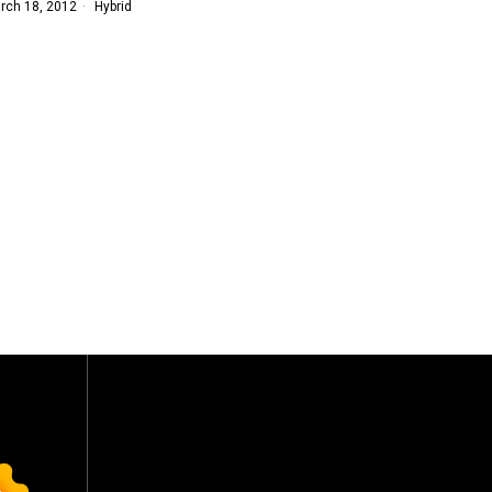
rch 18, 2012
Hybrid