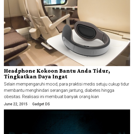
Headphone Kokoon Bantu Anda Tidur,
Tingkatkan Daya Ingat
Selain mempengaruhi mood, para praktisi medis setuju cukup tidur
membantu menghindari serangan jantung, diabetes hingga
obesitas. Realisasi ini membuat banyak orang kian
June 22, 2015
Gadget DS