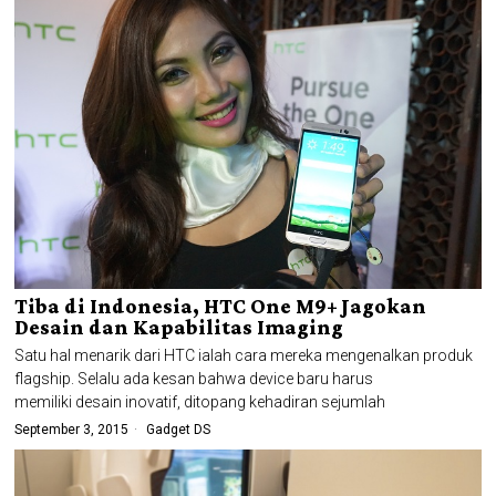
Tiba di Indonesia, HTC One M9+ Jagokan
Desain dan Kapabilitas Imaging
Satu hal menarik dari HTC ialah cara mereka mengenalkan produk
flagship. Selalu ada kesan bahwa device baru harus
memiliki desain inovatif, ditopang kehadiran sejumlah
September 3, 2015
Gadget DS