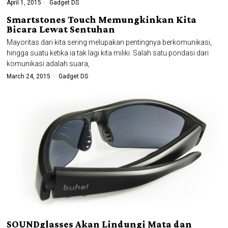
April 1, 2015
Gadget DS
Smartstones Touch Memungkinkan Kita
Bicara Lewat Sentuhan
Mayoritas dari kita sering melupakan pentingnya berkomunikasi,
hingga suatu ketika ia tak lagi kita miliki. Salah satu pondasi dari
komunikasi adalah suara,
March 24, 2015
Gadget DS
SOUNDglasses Akan Lindungi Mata dan