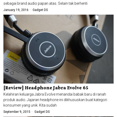
sebagai brand audio papan atas. Selain tak berhenti
January 19, 2016
Gadget DS
[Review] Headphone Jabra Evolve 65
Kelahiran keluarga Jabra Evolve menandai babak baru di ranah
produk audio. Jajaran headphone ini dikhususkan buat kategori
konsumen yang unik. Kita sudah
September 9, 2015
Gadget DS