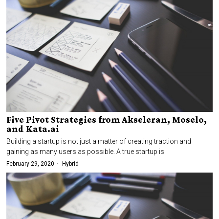
Five Pivot Strategies from Akseleran, Moselo,
and Kata.ai
Building a startup is not just a matter of creating traction and
gaining as many users as possible. A true startup is
February 29, 2020
Hybrid