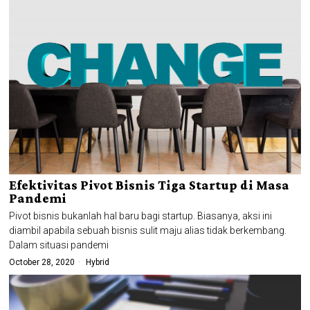
Efektivitas Pivot Bisnis Tiga Startup di Masa
Pandemi
Pivot bisnis bukanlah hal baru bagi startup. Biasanya, aksi ini
diambil apabila sebuah bisnis sulit maju alias tidak berkembang.
Dalam situasi pandemi
October 28, 2020
Hybrid