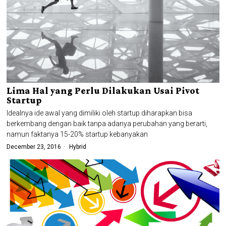
Lima Hal yang Perlu Dilakukan Usai Pivot
Startup
Idealnya ide awal yang dimiliki oleh startup diharapkan bisa
berkembang dengan baik tanpa adanya perubahan yang berarti,
namun faktanya 15-20% startup kebanyakan
December 23, 2016
Hybrid