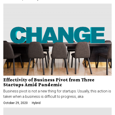
Effectivity of Business Pivot from Three
Startups Amid Pandemic
Business pivot is not a new thing for startups. Usually, this action is
taken when a business is difficult to progress, aka
October 29, 2020
Hybrid