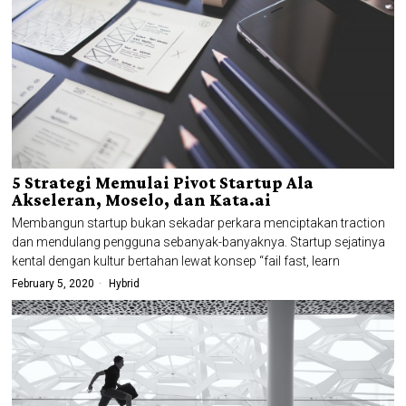
5 Strategi Memulai Pivot Startup Ala
Akseleran, Moselo, dan Kata.ai
Membangun startup bukan sekadar perkara menciptakan traction
dan mendulang pengguna sebanyak-banyaknya. Startup sejatinya
kental dengan kultur bertahan lewat konsep “fail fast, learn
February 5, 2020
Hybrid