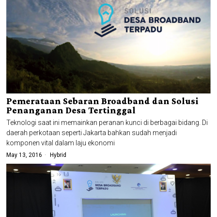
Pemerataan Sebaran Broadband dan Solusi
Penanganan Desa Tertinggal
Teknologi saat ini memainkan peranan kunci di berbagai bidang. Di
daerah perkotaan seperti Jakarta bahkan sudah menjadi
komponen vital dalam laju ekonomi
May 13, 2016
Hybrid