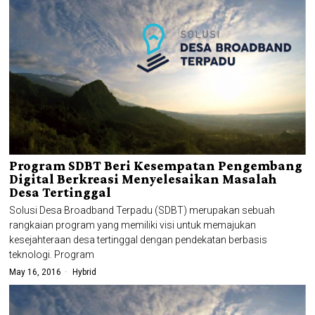
Program SDBT Beri Kesempatan Pengembang
Digital Berkreasi Menyelesaikan Masalah
Desa Tertinggal
Solusi Desa Broadband Terpadu (SDBT) merupakan sebuah
rangkaian program yang memiliki visi untuk memajukan
kesejahteraan desa tertinggal dengan pendekatan berbasis
teknologi. Program
May 16, 2016
Hybrid