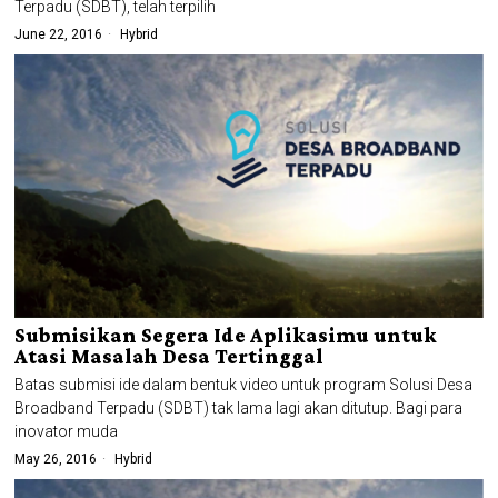
Terpadu (SDBT), telah terpilih
June 22, 2016
Hybrid
Submisikan Segera Ide Aplikasimu untuk
Atasi Masalah Desa Tertinggal
Batas submisi ide dalam bentuk video untuk program Solusi Desa
Broadband Terpadu (SDBT) tak lama lagi akan ditutup. Bagi para
inovator muda
May 26, 2016
Hybrid