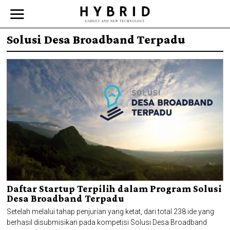
Solusi Desa Broadband Terpadu
Daftar Startup Terpilih dalam Program Solusi
Desa Broadband Terpadu
Setelah melalui tahap penjurian yang ketat, dari total 238 ide yang
berhasil disubmisikan pada kompetisi Solusi Desa Broadband