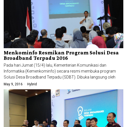
Menkominfo Resmikan Program Solusi Desa
Broadband Terpadu 2016
Pada hari Jumat (15/4) lalu, Kementerian Komunikasi dan
Informatika (Kemenkominfo) secara resmi membuka program
Solusi Desa Broadband Terpadu (SDBT). Dibuka langsung oleh
May 9, 2016
Hybrid