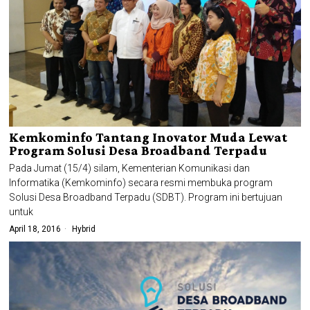
Kemkominfo Tantang Inovator Muda Lewat
Program Solusi Desa Broadband Terpadu
Pada Jumat (15/4) silam, Kementerian Komunikasi dan
Informatika (Kemkominfo) secara resmi membuka program
Solusi Desa Broadband Terpadu (SDBT). Program ini bertujuan
untuk
April 18, 2016
Hybrid