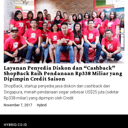
Layanan Penyedia Diskon dan “Cashback”
ShopBack Raih Pendanaan Rp338 Miliar yang
Dipimpin Credit Saison
ShopBack, startup penyedia jasa diskon dan cashback dari
Singapura, meraih pendanaan segar sebesar US$25 juta (sekitar
Rp338 miliar) yang dipimpin oleh Credit
November 7, 2017
Hybrid
HYBRID.CO.ID