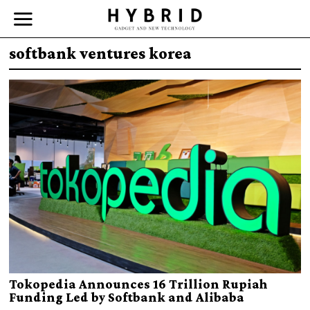
softbank ventures korea
Tokopedia Announces 16 Trillion Rupiah
Funding Led by Softbank and Alibaba