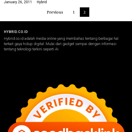
January 26, 2011
Hybrid
Previous
1
2
HYBRID.CO.ID
Hybrid.co.id adalah media online yang membahas tentang berbagai hal
terkait gaya hidup digital. Mulai dari gadget sampai dengan informasi
tentang teknologi terkini seperti AI.