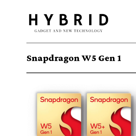
Snapdragon W5 Gen 1