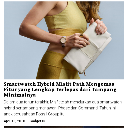
Smartwatch Hybrid Misfit Path Mengemas
Fitur yang Lengkap Terlepas dari Tampang
Minimalnya
Dalam dua tahun terakhir, Misfit telah menelurkan dua smartwatch
hybrid bertampang menawan: Phase dan Command. Tahun ini,
anak perusahaan Fossil Group itu
April 13, 2018
Gadget DS