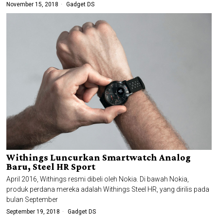
November 15, 2018
Gadget DS
Withings Luncurkan Smartwatch Analog
Baru, Steel HR Sport
April 2016, Withings resmi dibeli oleh Nokia. Di bawah Nokia,
produk perdana mereka adalah Withings Steel HR, yang dirilis pada
bulan September
September 19, 2018
Gadget DS