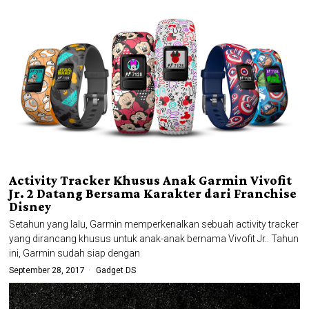
Activity Tracker Khusus Anak Garmin Vivofit
Jr. 2 Datang Bersama Karakter dari Franchise
Disney
Setahun yang lalu, Garmin memperkenalkan sebuah activity tracker
yang dirancang khusus untuk anak-anak bernama Vivofit Jr.. Tahun
ini, Garmin sudah siap dengan
September 28, 2017
Gadget DS