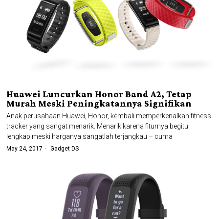
Huawei Luncurkan Honor Band A2, Tetap
Murah Meski Peningkatannya Signifikan
Anak perusahaan Huawei, Honor, kembali memperkenalkan fitness
tracker yang sangat menarik. Menarik karena fiturnya begitu
lengkap meski harganya sangatlah terjangkau – cuma
May 24, 2017
Gadget DS