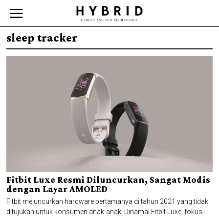
sleep tracker
Fitbit Luxe Resmi Diluncurkan, Sangat Modis
dengan Layar AMOLED
Fitbit meluncurkan hardware pertamanya di tahun 2021 yang tidak
ditujukan untuk konsumen anak-anak. Dinamai Fitbit Luxe, fokus