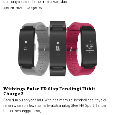
utamanya adalah tampil menawan, dan
April 20, 2021
Gadget DS
Withings Pulse HR Siap Tandingi Fitbit
Charge 3
Baru dua bulan yang lalu, Withings memulai kembali debutnya di
ranah wearable lewat smartwatch analog Steel HR Sport. Tanpa
harus menunggu lama,