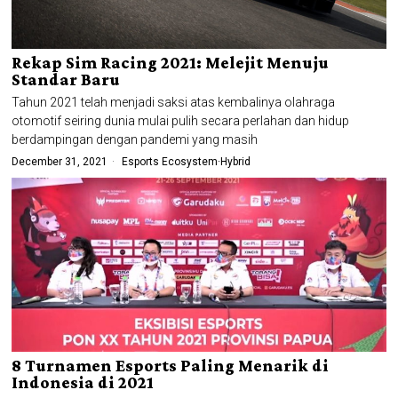
Rekap Sim Racing 2021: Melejit Menuju
Standar Baru
Tahun 2021 telah menjadi saksi atas kembalinya olahraga
otomotif seiring dunia mulai pulih secara perlahan dan hidup
berdampingan dengan pandemi yang masih
December 31, 2021
Esports Ecosystem
·
Hybrid
8 Turnamen Esports Paling Menarik di
Indonesia di 2021