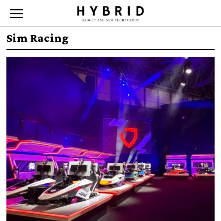
Sim Racing