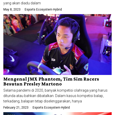
yang akan diadu dalam
May 8, 2023
Esports Ecosystem
·
Hybrid
Mengenal JMX Phantom, Tim Sim Racers
Besutan Presley Martono
Selama pandemi di 2020, banyak kompetisi olahraga yang harus
ditunda atau bahkan dibatalkan. Dalam kasus kompetisi balap,
terkadang, balapan tetap diselenggarakan, hanya
February 21, 2023
Esports Ecosystem
·
Hybrid