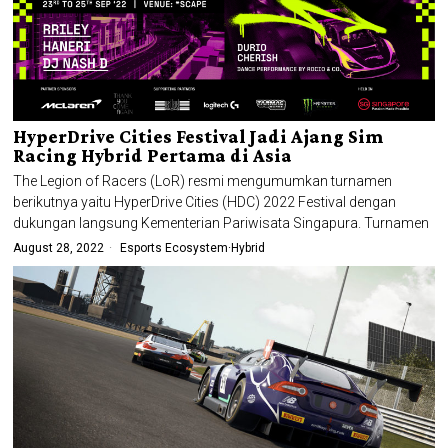
HyperDrive Cities Festival Jadi Ajang Sim
Racing Hybrid Pertama di Asia
The Legion of Racers (LoR) resmi mengumumkan turnamen
berikutnya yaitu HyperDrive Cities (HDC) 2022 Festival dengan
dukungan langsung Kementerian Pariwisata Singapura. Turnamen
August 28, 2022
Esports Ecosystem
·
Hybrid