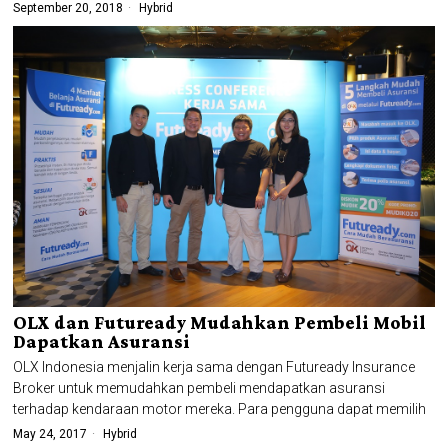
September 20, 2018
Hybrid
OLX dan Futuready Mudahkan Pembeli Mobil
Dapatkan Asuransi
OLX Indonesia menjalin kerja sama dengan Futuready Insurance
Broker untuk memudahkan pembeli mendapatkan asuransi
terhadap kendaraan motor mereka. Para pengguna dapat memilih
May 24, 2017
Hybrid