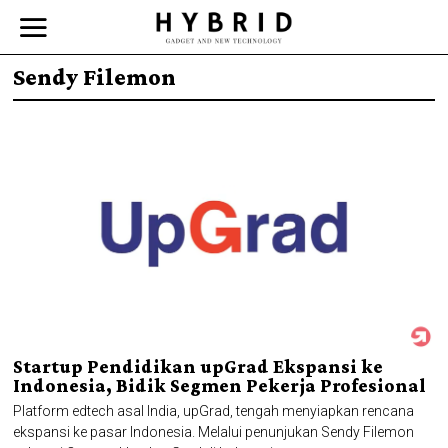
Sendy Filemon
Startup Pendidikan upGrad Ekspansi ke
Indonesia, Bidik Segmen Pekerja Profesional
Platform edtech asal India, upGrad, tengah menyiapkan rencana
ekspansi ke pasar Indonesia. Melalui penunjukan Sendy Filemon