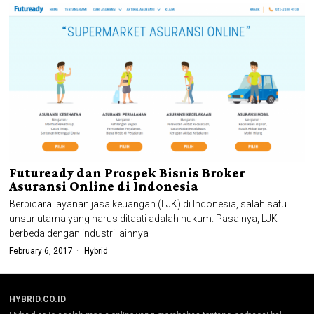
Futuready dan Prospek Bisnis Broker
Asuransi Online di Indonesia
Berbicara layanan jasa keuangan (LJK) di Indonesia, salah satu
unsur utama yang harus ditaati adalah hukum. Pasalnya, LJK
berbeda dengan industri lainnya
February 6, 2017
Hybrid
HYBRID.CO.ID