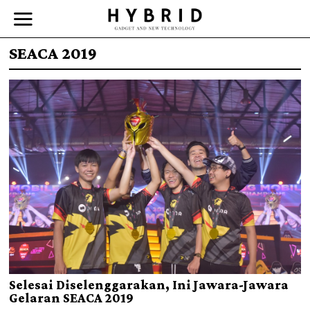
SEACA 2019
Selesai Diselenggarakan, Ini Jawara-Jawara
Gelaran SEACA 2019