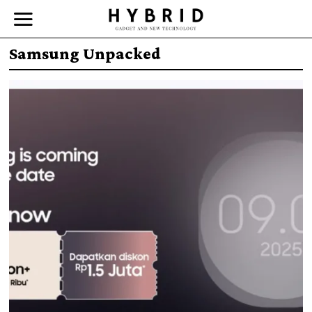
Samsung Unpacked