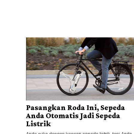
Pasangkan Roda Ini, Sepeda
Anda Otomatis Jadi Sepeda
Listrik