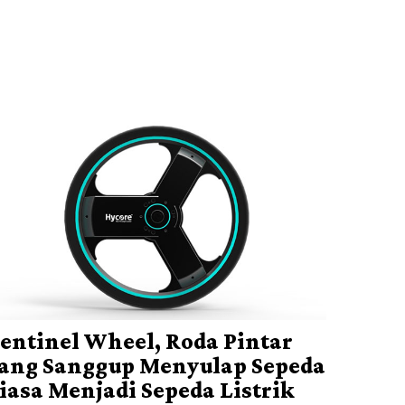
entinel Wheel, Roda Pintar
ang Sanggup Menyulap Sepeda
iasa Menjadi Sepeda Listrik