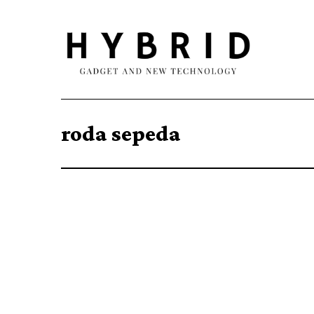
roda sepeda