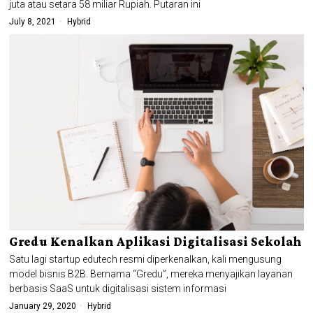
juta atau setara 58 miliar Rupiah. Putaran ini
July 8, 2021
Hybrid
Gredu Kenalkan Aplikasi Digitalisasi Sekolah
Satu lagi startup edutech resmi diperkenalkan, kali mengusung
model bisnis B2B. Bernama “Gredu”, mereka menyajikan layanan
berbasis SaaS untuk digitalisasi sistem informasi
January 29, 2020
Hybrid