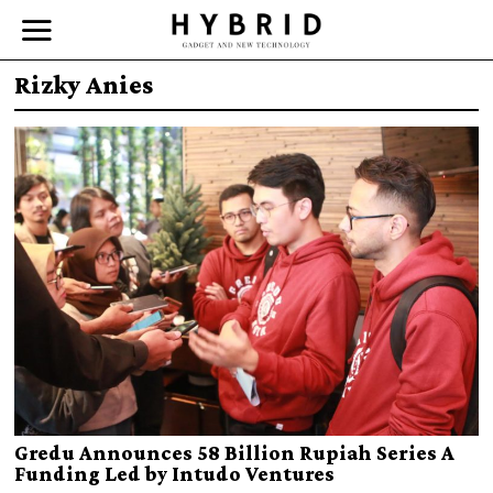
Rizky Anies
Gredu Announces 58 Billion Rupiah Series A
Funding Led by Intudo Ventures