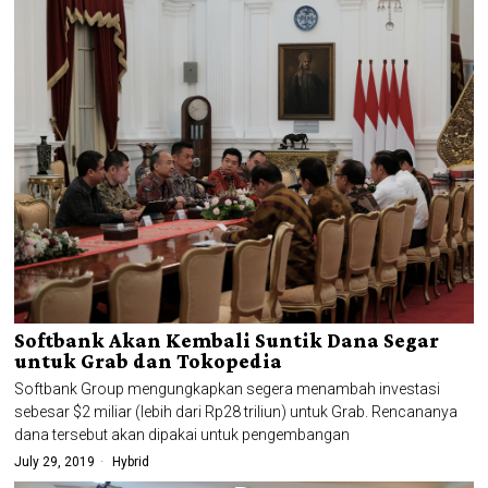
Softbank Akan Kembali Suntik Dana Segar
untuk Grab dan Tokopedia
Softbank Group mengungkapkan segera menambah investasi
sebesar $2 miliar (lebih dari Rp28 triliun) untuk Grab. Rencananya
dana tersebut akan dipakai untuk pengembangan
July 29, 2019
Hybrid