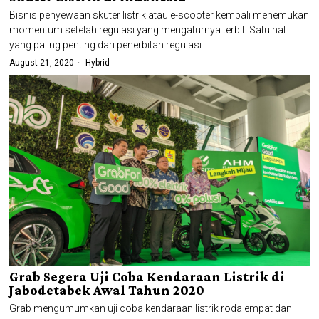
Bisnis penyewaan skuter listrik atau e-scooter kembali menemukan
momentum setelah regulasi yang mengaturnya terbit. Satu hal
yang paling penting dari penerbitan regulasi
August 21, 2020
Hybrid
Grab Segera Uji Coba Kendaraan Listrik di
Jabodetabek Awal Tahun 2020
Grab mengumumkan uji coba kendaraan listrik roda empat dan