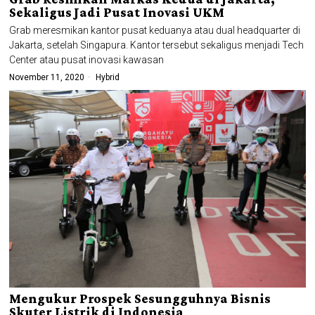
Sekaligus Jadi Pusat Inovasi UKM
Grab meresmikan kantor pusat keduanya atau dual headquarter di
Jakarta, setelah Singapura. Kantor tersebut sekaligus menjadi Tech
Center atau pusat inovasi kawasan
November 11, 2020
Hybrid
Mengukur Prospek Sesungguhnya Bisnis
Skuter Listrik di Indonesia