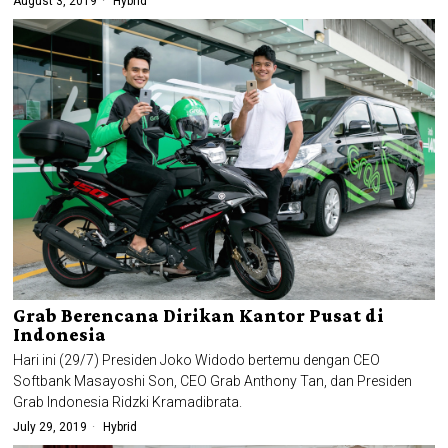
August 3, 2019
Hybrid
Grab Berencana Dirikan Kantor Pusat di
Indonesia
Hari ini (29/7) Presiden Joko Widodo bertemu dengan CEO
Softbank Masayoshi Son, CEO Grab Anthony Tan, dan Presiden
Grab Indonesia Ridzki Kramadibrata.
July 29, 2019
Hybrid