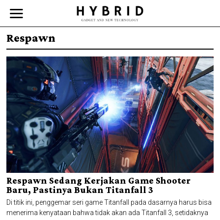
Respawn
Respawn Sedang Kerjakan Game Shooter
Baru, Pastinya Bukan Titanfall 3
Di titik ini, penggemar seri game Titanfall pada dasarnya harus bisa
menerima kenyataan bahwa tidak akan ada Titanfall 3, setidaknya