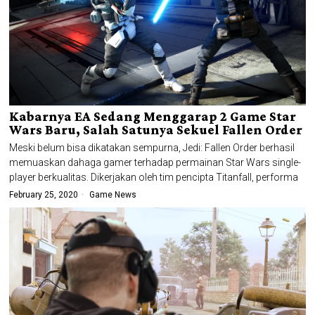
Kabarnya EA Sedang Menggarap 2 Game Star
Wars Baru, Salah Satunya Sekuel Fallen Order
Meski belum bisa dikatakan sempurna, Jedi: Fallen Order berhasil
memuaskan dahaga gamer terhadap permainan Star Wars single-
player berkualitas. Dikerjakan oleh tim pencipta Titanfall, performa
February 25, 2020
Game News