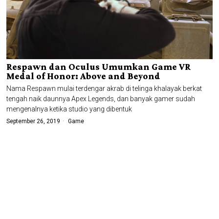
Respawn dan Oculus Umumkan Game VR
Medal of Honor: Above and Beyond
Nama Respawn mulai terdengar akrab di telinga khalayak berkat
tengah naik daunnya Apex Legends, dan banyak gamer sudah
mengenalnya ketika studio yang dibentuk
September 26, 2019
Game