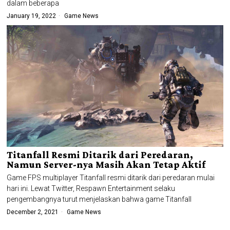
dalam beberapa
January 19, 2022
Game News
Titanfall Resmi Ditarik dari Peredaran,
Namun Server-nya Masih Akan Tetap Aktif
Game FPS multiplayer Titanfall resmi ditarik dari peredaran mulai
hari ini. Lewat Twitter, Respawn Entertainment selaku
pengembangnya turut menjelaskan bahwa game Titanfall
December 2, 2021
Game News