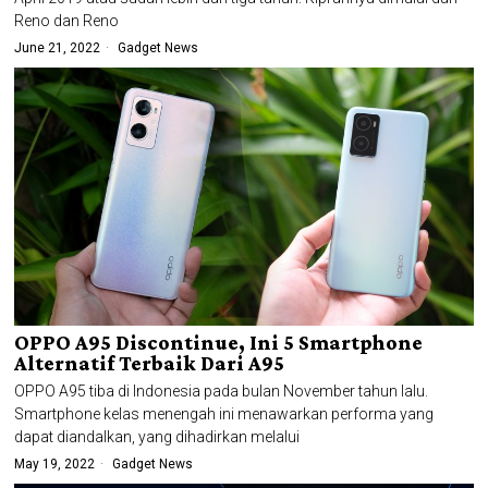
Reno dan Reno
June 21, 2022
Gadget News
OPPO A95 Discontinue, Ini 5 Smartphone
Alternatif Terbaik Dari A95
OPPO A95 tiba di Indonesia pada bulan November tahun lalu.
Smartphone kelas menengah ini menawarkan performa yang
dapat diandalkan, yang dihadirkan melalui
May 19, 2022
Gadget News