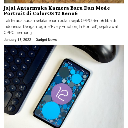
Jajal Antarmuka Kamera Baru Dan Mode
Portrait di ColorOS 12 Reno6
Tak terasa sudah sekitar enam bulan sejak OPPO Reno6 tiba di
Indonesia. Dengan tagline ‘Every Emotion, In Portrait‘, sejak awal
OPPO memang
January 13, 2022
Gadget News