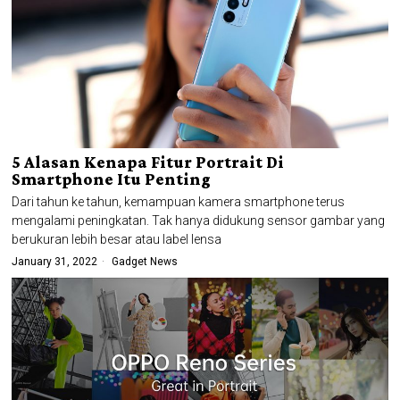
5 Alasan Kenapa Fitur Portrait Di
Smartphone Itu Penting
Dari tahun ke tahun, kemampuan kamera smartphone terus
mengalami peningkatan. Tak hanya didukung sensor gambar yang
berukuran lebih besar atau label lensa
January 31, 2022
Gadget News