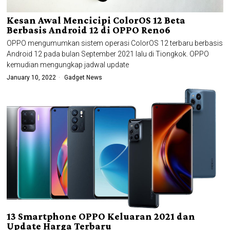
Kesan Awal Mencicipi ColorOS 12 Beta
Berbasis Android 12 di OPPO Reno6
OPPO mengumumkan sistem operasi ColorOS 12 terbaru berbasis
Android 12 pada bulan September 2021 lalu di Tiongkok. OPPO
kemudian mengungkap jadwal update
January 10, 2022
Gadget News
13 Smartphone OPPO Keluaran 2021 dan
Update Harga Terbaru