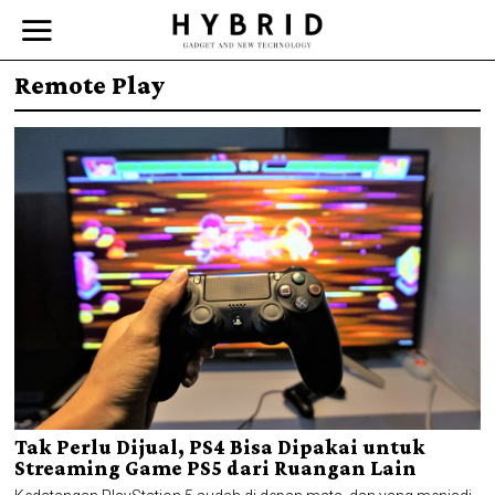
Remote Play
Tak Perlu Dijual, PS4 Bisa Dipakai untuk
Streaming Game PS5 dari Ruangan Lain