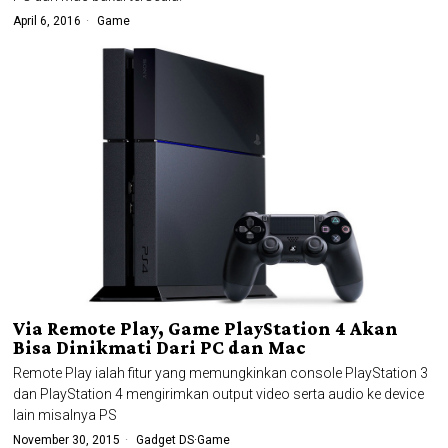
April 6, 2016
Game
Via Remote Play, Game PlayStation 4 Akan
Bisa Dinikmati Dari PC dan Mac
Remote Play ialah fitur yang memungkinkan console PlayStation 3
dan PlayStation 4 mengirimkan output video serta audio ke device
lain misalnya PS
November 30, 2015
Gadget DS
·
Game