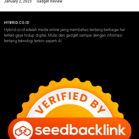
January 2, 2023
Gadget Review
HYBRID.CO.ID
Hybrid.co.id adalah media online yang membahas tentang berbagai hal
terkait gaya hidup digital. Mulai dari gadget sampai dengan informasi
tentang teknologi terkini seperti AI.