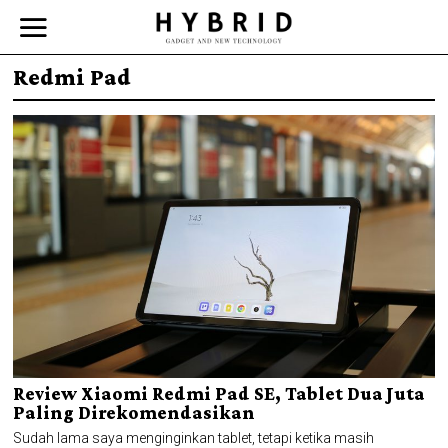
Redmi Pad
Review Xiaomi Redmi Pad SE, Tablet Dua Juta
Paling Direkomendasikan
Sudah lama saya menginginkan tablet, tetapi ketika masih