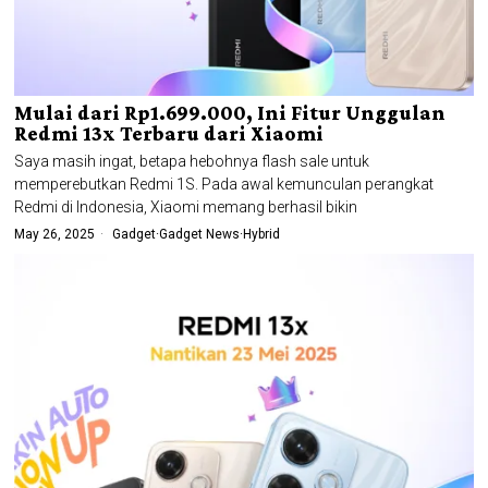
Mulai dari Rp1.699.000, Ini Fitur Unggulan
Redmi 13x Terbaru dari Xiaomi
Saya masih ingat, betapa hebohnya flash sale untuk
memperebutkan Redmi 1S. Pada awal kemunculan perangkat
Redmi di Indonesia, Xiaomi memang berhasil bikin
May 26, 2025
Gadget
·
Gadget News
·
Hybrid