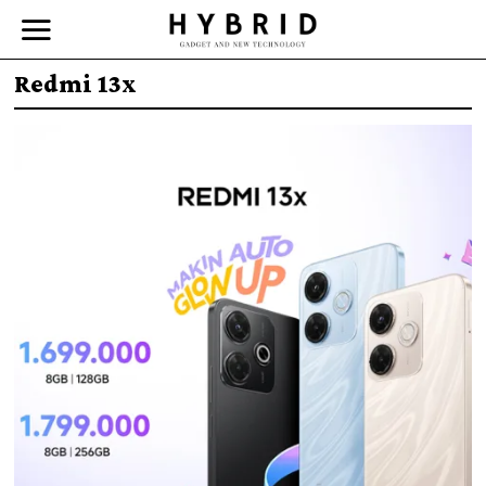
Redmi 13x